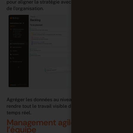
pour aligner la stratégie avec les résultats à l’échelle
de l’organisation.
Agréger les données au niveau de l’équipe pour
rendre tout le travail visible dans toute l’entreprise, en
temps réel.
Management agile à l’échelle de
l’équipe