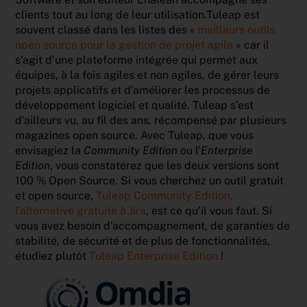
clients tout au long de leur utilisation.Tuleap est
souvent classé dans les listes des «
meilleurs outils
open source pour la gestion de projet agile
» car il
s’agit d’une plateforme intégrée qui permet aux
équipes, à la fois agiles et non agiles, de gérer leurs
projets applicatifs et d’améliorer les processus de
développement logiciel et qualité. Tuleap s’est
d’ailleurs vu, au fil des ans, récompensé par plusieurs
magazines open source. Avec Tuleap, que vous
envisagiez la
Community Edition
ou l’
Enterprise
Edition
, vous constaterez que les deux versions sont
100 % Open Source. Si vous cherchez un outil gratuit
et open source,
Tuleap Community Edition,
l’alternative gratuite à Jira
, est ce qu’il vous faut. Si
vous avez besoin d’accompagnement, de garanties de
stabilité, de sécurité et de plus de fonctionnalités,
étudiez plutôt
Tuleap Enterprise Edition
!