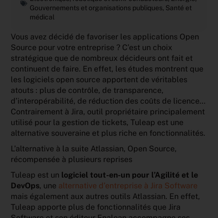
Gouvernements et organisations publiques
,
Santé et
médical
Vous avez décidé de favoriser les applications Open
Source pour votre entreprise ? C’est un choix
stratégique que de nombreux décideurs ont fait et
continuent de faire. En effet, les études montrent que
les logiciels open source apportent de véritables
atouts : plus de contrôle, de transparence,
d’interopérabilité, de réduction des coûts de licence…
Contrairement à Jira, outil propriétaire principalement
utilisé pour la gestion de tickets, Tuleap est une
alternative souveraine et plus riche en fonctionnalités.
L’alternative à la suite Atlassian, Open Source,
récompensée à plusieurs reprises
Tuleap est un
logiciel tout-en-un pour l’Agilité et le
DevOps
, une
alternative d’entreprise à Jira Software
mais également aux autres outils Atlassian. En effet,
Tuleap apporte plus de fonctionnalités que Jira
Software et son éditeur Enalean accompagne ses