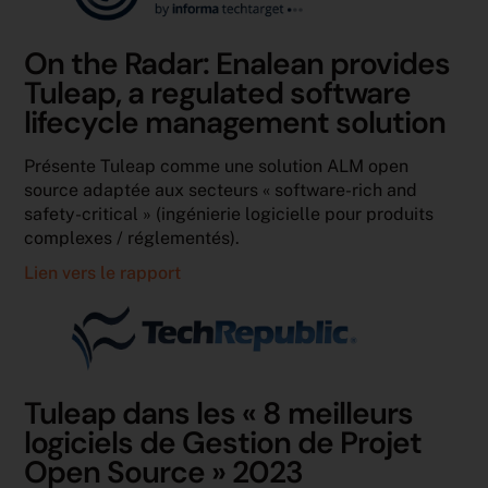
On the Radar: Enalean provides
Tuleap, a regulated software
lifecycle management solution
Présente Tuleap comme une solution ALM open
source adaptée aux secteurs « software-rich and
safety-critical » (ingénierie logicielle pour produits
complexes / réglementés).
Lien vers le rapport
Tuleap dans les « 8 meilleurs
logiciels de Gestion de Projet
Open Source » 2023