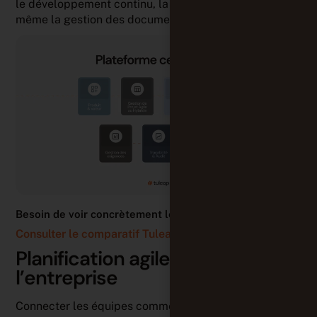
le développement continu, la gestion des tests et
même la gestion des documents.
Besoin de voir concrètement les différences avec Jira ?
Consulter le comparatif Tuleap vs Jira →
Planification agile de
l’entreprise
Connecter les équipes commerciales et informatiques