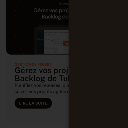
GESTION DE PROJET
Gérez vos projets avec le
Backlog de Tuleap
Planifiez vos releases, pilotez vos sprints et
suivez vos projets agiles depuis (...)
LIRE LA SUITE