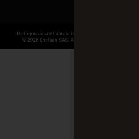
Politique de confidentialité et Mentions légales
© 2026 Enalean SAS. All Rights Reserved.