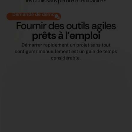
les outils sans perdre en efficacité ?
Demande de démo
Fournir des outils agiles
prêts à l’emploi
Démarrer rapidement un projet sans tout
configurer manuellement est un gain de temps
considérable.