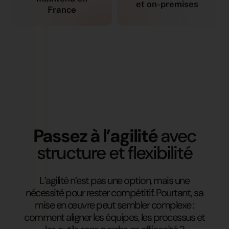
et on-premises
France
Passez à l’agilité
avec
structure et flexibilité
L’agilité n’est pas une option, mais une
nécessité pour rester compétitif. Pourtant, sa
mise en œuvre peut sembler complexe :
comment aligner les équipes, les processus et