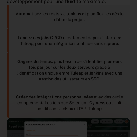
développement pour une fluidité maximale.
Automatisez les tests
via Jenkins et planifiez-les dès le
début du projet.
Lancez des jobs CI/CD
directement depuis l’interface
Tuleap, pour une intégration continue sans rupture.
Gagnez du temps:
plus besoin de s’identifier plusieurs
fois par jour sur les deux serveurs grâce à
l’identification unique entre Tuleap et Jenkins avec une
gestion des utilisateurs en SSO.
Créez des intégrations personnalisées
avec des outils
complémentaires tels que Selenium, Cypress ou JUnit
en utilisant Jenkins et l’API Tuleap.