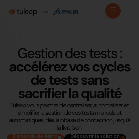
Panneau de gestion des cookies
Gestion des tests :
accélérez vos cycles
de tests sans
sacrifier la qualité
Tuleap vous permet de centraliser, automatiser et
simplifier la gestion de vos tests manuels et
automatiques, dès la phase de conception jusqu’à
la livraison.
Demande de démo
Découvrir la solution