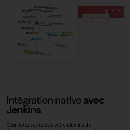
Intégration native
avec
Jenkins
Connectez vos tests à votre pipeline de