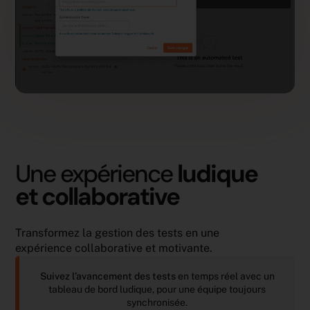
Une expérience
ludique
et collaborative
Transformez la gestion des tests en une
expérience collaborative et motivante.
Suivez l’avancement des tests
en temps réel avec un
tableau de bord ludique, pour une équipe toujours
synchronisée.