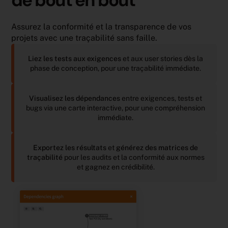
Assurez la conformité et la transparence de vos
projets avec une traçabilité sans faille.
Liez les tests aux exigences
et aux user stories dès la
phase de conception, pour une traçabilité immédiate.
Visualisez les dépendances
entre exigences, tests et
bugs via une carte interactive, pour une compréhension
immédiate.
Exportez les résultats
et
générez des matrices de
traçabilité
pour les audits et la conformité aux normes
et gagnez en crédibilité.