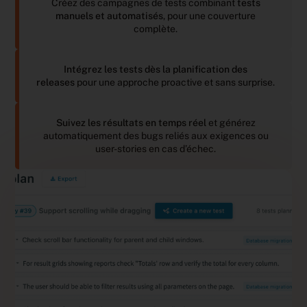
Créez des campagnes de tests combinant
tests
manuels et automatisés
, pour une couverture
complète.
Intégrez les tests dès la planification des
releases
pour une approche proactive et sans surprise.
Suivez les résultats en temps réel
et générez
automatiquement des bugs reliés aux exigences ou
user-stories en cas d’échec.