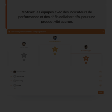
Motivez les équipes
avec des indicateurs de
performance et des défis collaboratifs, pour une
productivité accrue.