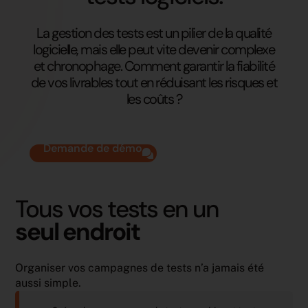
La gestion des tests est un pilier de la qualité
logicielle, mais elle peut vite devenir complexe
et chronophage. Comment garantir la fiabilité
de vos livrables tout en réduisant les risques et
les coûts ?
Demande de démo
Tous vos tests en un
seul endroit
Organiser vos campagnes de tests n’a jamais été
aussi simple.