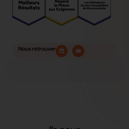
Nous retrouver