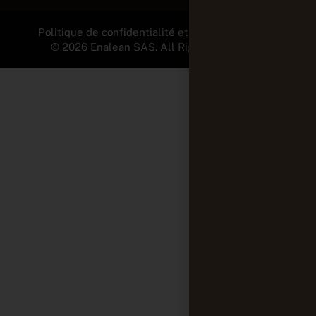
Politique de confidentialité et Mentions légales
© 2026 Enalean SAS. All Rights Reserved.