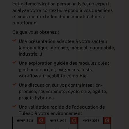
cette démonstration personnalisée, un expert
analyse votre contexte, répond à vos questions
et vous montre le fonctionnement réel de la
plateforme.
Ce que vous obtenez :
Une présentation adaptée à votre secteur
(aéronautique, défense, médical, automobile,
industrie…)
Une exploration guidée des modules clés :
gestion de projet, exigences, tests,
workflows, traçabilité complète
Une discussion sur vos contraintes : on-
premise, souveraineté, cycle en V, agilité,
projets hybrides
Une validation rapide de l’adéquation de
Tuleap à votre environnement