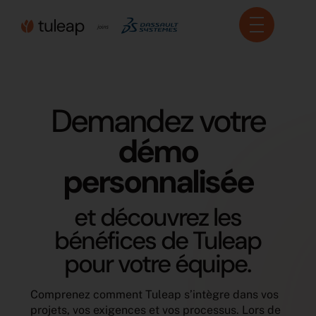
Panneau de gestion des cookies
Demandez votre
démo
personnalisée
et découvrez les
bénéfices de Tuleap
pour votre équipe.
Comprenez comment Tuleap s’intègre dans vos
projets, vos exigences et vos processus. Lors de