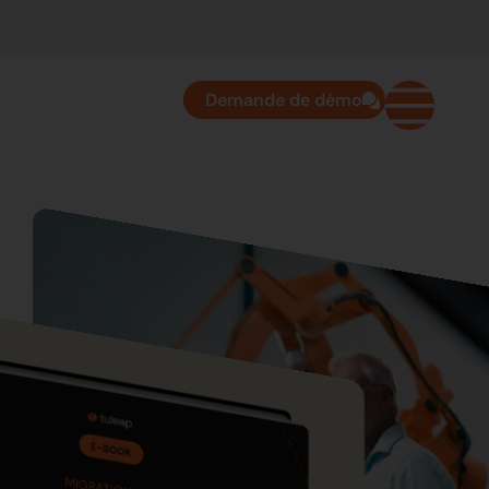
Demande de démo