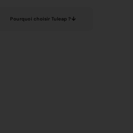
Pourquoi choisir Tuleap ?