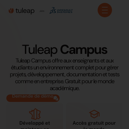
Panneau de gestion des cookies
Tuleap
Campus
Tuleap Campus offre aux enseignants et aux
étudiants un environnement complet pour gérer
projets, développement, documentation et tests
comme en entreprise. Gratuit pour le monde
académique.
Demande de démo
Accès gratuit pour