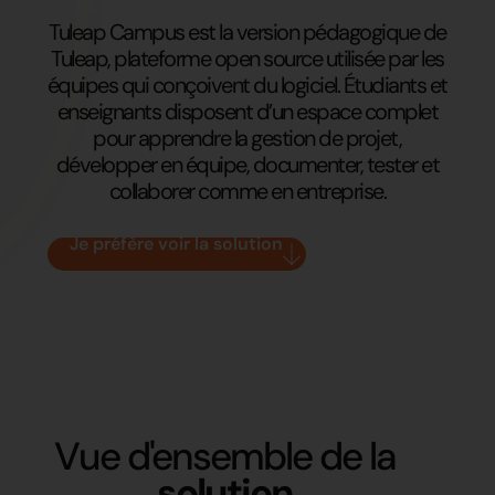
Tuleap Campus est la version pédagogique de
Tuleap, plateforme open source utilisée par les
équipes qui conçoivent du logiciel. Étudiants et
enseignants disposent d’un espace complet
pour apprendre la gestion de projet,
développer en équipe, documenter, tester et
collaborer comme en entreprise.
Je préfère voir la solution
Vue d'ensemble de la
solution