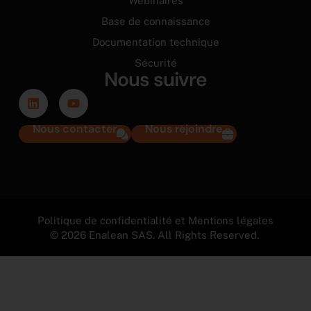
Webinaires
Base de connaissance
Documentation technique
Sécurité
Nous suivre
Nous contacter
Nous rejoindre
Politique de confidentialité et Mentions légales
© 2026 Enalean SAS. All Rights Reserved.