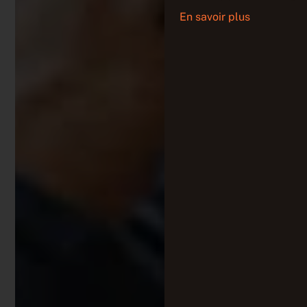
En savoir plus