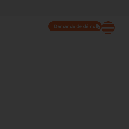
Demande de démo