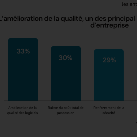
les en
L’amélioration de la qualité, un des princip
d’entreprise