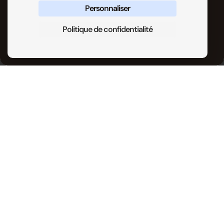
Personnaliser
Politique de confidentialité