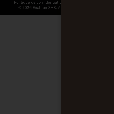
Politique de confidentialité et Mentions légales
© 2026 Enalean SAS. All Rights Reserved.