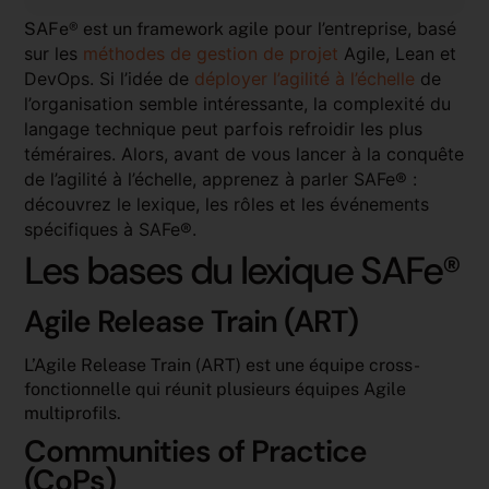
pour l’entreprise, basé
SAFe
®
est un framework agile
sur les
méthodes de gestion de projet
Agile, Lean et
DevOps. Si l’idée de
déployer l’agilité à l’échelle
de
l’organisation semble intéressante, la complexité du
langage technique peut parfois refroidir les plus
téméraires. Alors, avant de vous lancer à la conquête
de l’agilité à l’échelle, apprenez à parler SAFe
®
:
découvrez le lexique, les rôles et les événements
spécifiques à SAFe
®
.
Les bases du lexique SAFe
®
Agile Release Train (ART)
L’Agile Release Train (ART) est une équipe cross-
fonctionnelle qui réunit plusieurs équipes Agile
multiprofils.
Communities of Practice
(CoPs)