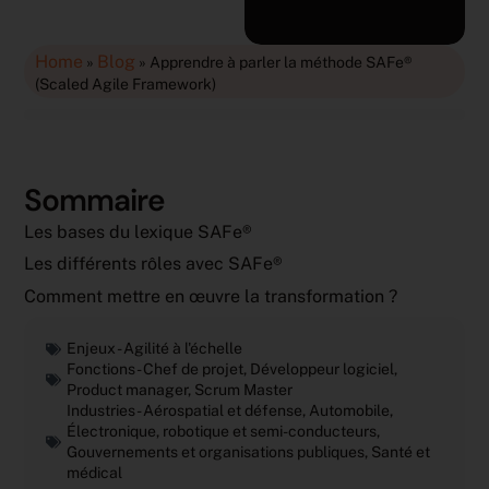
Home
Blog
»
»
Apprendre à parler la méthode SAFe®
(Scaled Agile Framework)
Sommaire
Les bases du lexique SAFe®
Les différents rôles avec SAFe®
Comment mettre en œuvre la transformation ?
Enjeux -
Agilité à l'échelle
Fonctions -
Chef de projet
,
Développeur logiciel
,
Product manager
,
Scrum Master
Industries -
Aérospatial et défense
,
Automobile
,
Électronique, robotique et semi-conducteurs
,
Gouvernements et organisations publiques
,
Santé et
médical