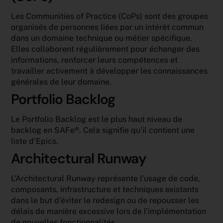
Les Communities of Practice (CoPs) sont des groupes
organisés de personnes liées par un intérêt commun
dans un domaine technique ou métier spécifique.
Elles collaborent régulièrement pour échanger des
informations, renforcer leurs compétences et
travailler activement à développer les connaissances
générales de leur domaine.
Portfolio Backlog
Le Portfolio Backlog est le plus haut niveau de
backlog en SAFe
®
. Cela signifie qu’il contient une
liste d’Epics.
Architectural Runway
L’Architectural Runway représente l’usage de code,
composants, infrastructure et techniques existants
dans le but d’éviter le redesign ou de repousser les
délais de manière excessive lors de l’implémentation
de nouvelles fonctionnalités.