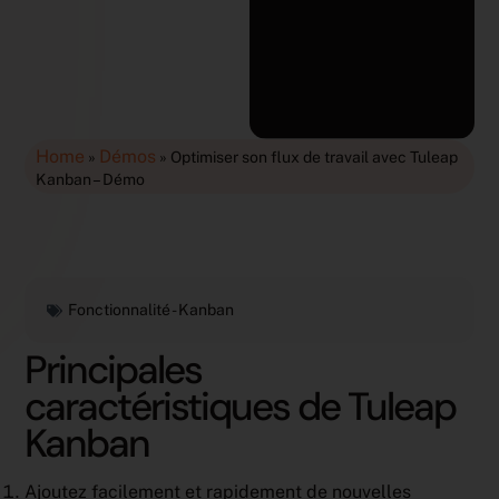
Home
Démos
»
»
Optimiser son flux de travail avec Tuleap
Kanban – Démo
Fonctionnalité -
Kanban
Principales
caractéristiques de Tuleap
Kanban
Ajoutez facilement et rapidement de nouvelles