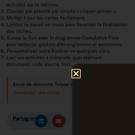
activités sur le tableau,
Classez par priorité par simple « cliquer-glisser »,
Mettez à jour les cartes facilement,
Limitez le travail en cours pour favoriser la finalisation
des tâches,
Suivez le flux avec le diagramme Cumulative Flow
pour détecter goulots d’étranglement et anomalies,
Personnalisez votre Kanban en quelques clics,
Liez vos activités à n’importe quel élément :
document, code source, test…
Envie de découvrir Tuleap en action ?
Demander une démo →
Partager