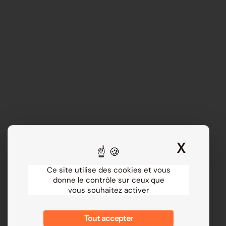
X
Masqu
Ce site utilise des cookies et vous
donne le contrôle sur ceux que
vous souhaitez activer
Tout accepter