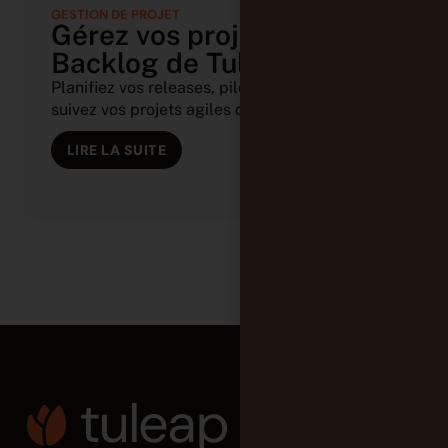
GESTION DE PROJET
Gérez vos projets avec le
Backlog de Tuleap
Planifiez vos releases, pilotez vos sprints et
suivez vos projets agiles depuis (...)
LIRE LA SUITE