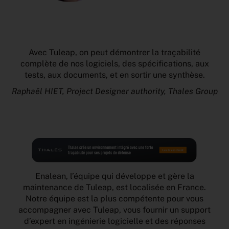
Avec Tuleap, on peut démontrer la traçabilité
complète de nos logiciels, des spécifications, aux
tests, aux documents, et en sortir une synthèse.
Raphaël HIET, Project Designer authority, Thales Group
Enalean, l’équipe qui développe et gère la
maintenance de Tuleap, est localisée en France.
Notre équipe est la plus compétente pour vous
accompagner avec Tuleap, vous fournir un support
d’expert en ingénierie logicielle et des réponses