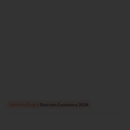
Home
Blog
»
»
Direction Eurosatory 2024