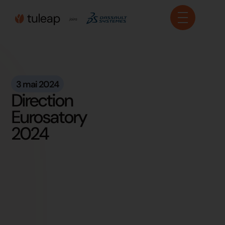
Panneau de gestion des cookies
3 mai 2024
Direction
Eurosatory
2024