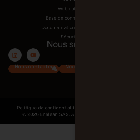
Webinaires
Base de connaissance
Documentation technique
Sécurité
Nous suivre
Nous contacter
Nous rejoindre
Politique de confidentialité et Mentions légales
© 2026 Enalean SAS. All Rights Reserved.