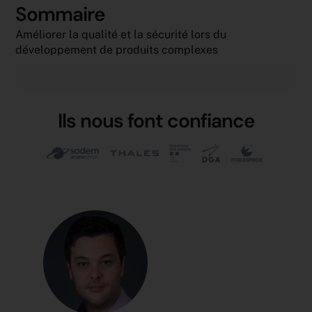
Sommaire
Améliorer la qualité et la sécurité lors du
développement de produits complexes
Ils nous font confiance