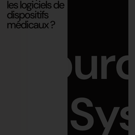
les logiciels de
dispositifs
médicaux ?