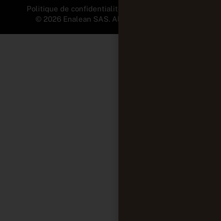
Politique de confidentialité et Mentions légales
© 2026 Enalean SAS. All Rights Reserved.