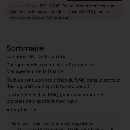
Home
Blog
»
»
ISO 13485 – Pourquoi mettre en place un
Système de Management de la Qualité (SMQ) pour les
logiciels de dispositifs médicaux ?
Sommaire
La norme ISO 13485 en bref
Pourquoi mettre en place un Système de
Management de la Qualité
Quelles sont les spécificités du SMQ dans le secteur
des logiciels de dispositifs médicaux ?
Les bénéfices d’un SMQ pour développer des
logiciels de dispositifs médicaux
Aller plus loin
Enjeux -
Qualité et Conformité logicielles
Fonctions -
Chef de projet
,
Développeur logiciel
,
DSI
,