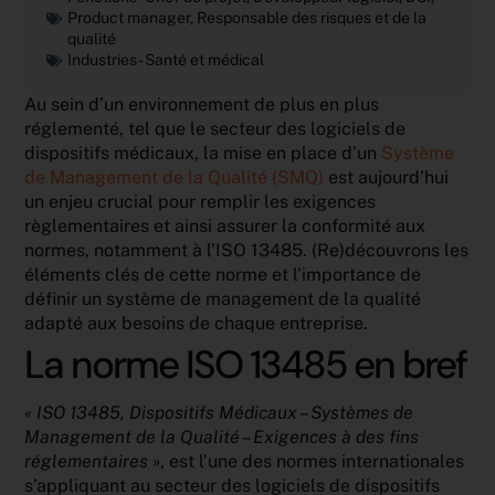
Product manager
,
Responsable des risques et de la
qualité
Industries -
Santé et médical
Au sein d’un environnement de plus en plus
réglementé, tel que le secteur des logiciels de
dispositifs médicaux, la mise en place d’un
Système
de Management de la Qualité (SMQ)
est aujourd’hui
un enjeu crucial pour remplir les exigences
règlementaires et ainsi assurer la conformité aux
normes, notamment à l’ISO 13485. (Re)découvrons les
éléments clés de cette norme et l’importance de
définir un système de management de la qualité
adapté aux besoins de chaque entreprise.
La norme ISO 13485 en bref
« ISO 13485, Dispositifs Médicaux – Systèmes de
Management de la Qualité – Exigences à des fins
réglementaires »
, est l’une des normes internationales
s’appliquant au secteur des logiciels de dispositifs