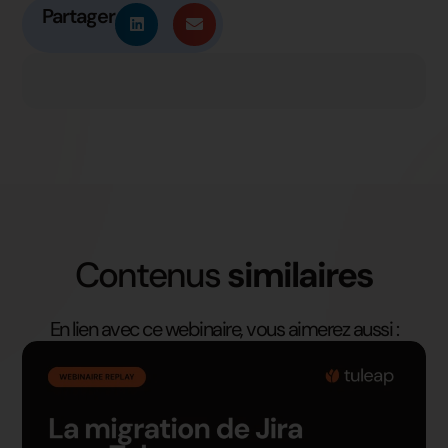
Partager
Contenus
similaires
En lien avec ce webinaire, vous aimerez aussi :