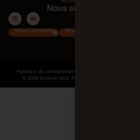
Sécurité
Nous suivre
Nous contacter
Nous rejoindre
Politique de confidentialité et Mentions légales
© 2026 Enalean SAS. All Rights Reserved.